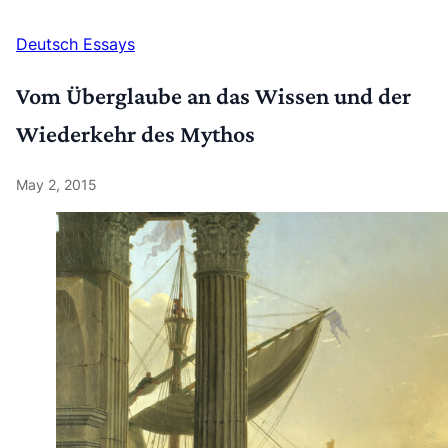
Deutsch
Essays
Vom Überglaube an das Wissen und der
Wiederkehr des Mythos
May 2, 2015