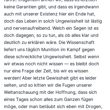
keine Garantien gibt, und dass es irgendwann
auch mit unserer Existenz hier ein Ende hat,
doch das Leben in solch Ungewissheit ist lästig
und nervenaufreibend. Welch ein Segen ist es
doch dagegen, so zu tun, als ob alles klar und
deutlich zu erklären wäre. Die Wissenschaft
liefert uns täglich Munition im Kampf gegen
diese schreckliche Ungewissheit. Selbst wenn
wir etwas noch nicht wissen — es bleibt doch
nur eine Frage der Zeit, bis wir es wissen
werden! Aber letzte Gewissheit gibt es leider
selten, und so kitten wir die Fugen unserer
Weltanschauung mit der Hoffnung, dass sich
eines Tages schon alles zum Ganzen fügen
möge, oder man betäubt sich eben mit Drogen,