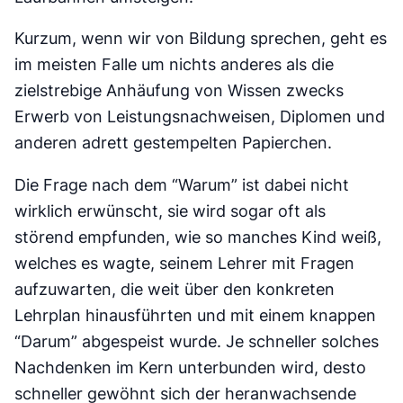
Kurzum, wenn wir von Bildung sprechen, geht es
im meisten Falle um nichts anderes als die
zielstrebige Anhäufung von Wissen zwecks
Erwerb von Leistungsnachweisen, Diplomen und
anderen adrett gestempelten Papierchen.
Die Frage nach dem “Warum” ist dabei nicht
wirklich erwünscht, sie wird sogar oft als
störend empfunden, wie so manches Kind weiß,
welches es wagte, seinem Lehrer mit Fragen
aufzuwarten, die weit über den konkreten
Lehrplan hinausführten und mit einem knappen
“Darum” abgespeist wurde. Je schneller solches
Nachdenken im Kern unterbunden wird, desto
schneller gewöhnt sich der heranwachsende