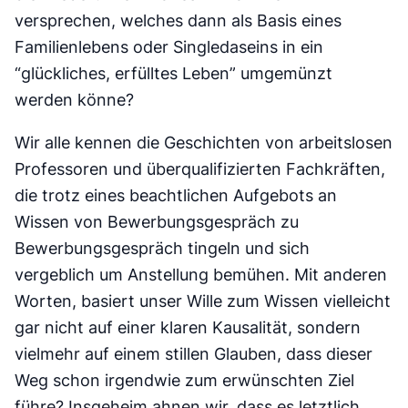
versprechen, welches dann als Basis eines
Familienlebens oder Singledaseins in ein
“glückliches, erfülltes Leben” umgemünzt
werden könne?
Wir alle kennen die Geschichten von arbeitslosen
Professoren und überqualifizierten Fachkräften,
die trotz eines beachtlichen Aufgebots an
Wissen von Bewerbungsgespräch zu
Bewerbungsgespräch tingeln und sich
vergeblich um Anstellung bemühen. Mit anderen
Worten, basiert unser Wille zum Wissen vielleicht
gar nicht auf einer klaren Kausalität, sondern
vielmehr auf einem stillen Glauben, dass dieser
Weg schon irgendwie zum erwünschten Ziel
führe? Insgeheim ahnen wir, dass es letztlich