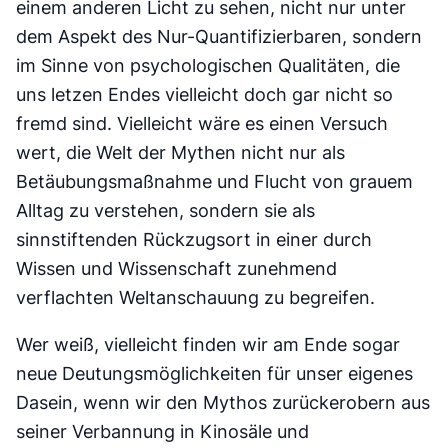
einem anderen Licht zu sehen, nicht nur unter
dem Aspekt des Nur-Quantifizierbaren, sondern
im Sinne von psychologischen Qualitäten, die
uns letzen Endes vielleicht doch gar nicht so
fremd sind. Vielleicht wäre es einen Versuch
wert, die Welt der Mythen nicht nur als
Betäubungsmaßnahme und Flucht von grauem
Alltag zu verstehen, sondern sie als
sinnstiftenden Rückzugsort in einer durch
Wissen und Wissenschaft zunehmend
verflachten Weltanschauung zu begreifen.
Wer weiß, vielleicht finden wir am Ende sogar
neue Deutungsmöglichkeiten für unser eigenes
Dasein, wenn wir den Mythos zurückerobern aus
seiner Verbannung in Kinosäle und