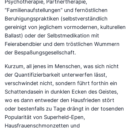
Psychotherapie, Partnertherapie,
“Familienaufstellungen” und fernöstlichen
Beruhigungspraktiken (selbstverständlich
gereinigt von jeglichem vormodernen, kulturellen
Ballast) oder der Selbstmedikation mit
Feierabendbier und dem tröstlichen Wummern
der Bespaßungsgesellschaft.
Kurzum, all jenes im Menschen, was sich nicht
der Quantifizierbarkeit unterwerfen lässt,
verschwindet nicht, sondern führt forthin ein
Schattendasein in dunklen Ecken des Geistes,
wo es dann entweder den Hausfrieden stört
oder bestenfalls zu Tage drängt in der tosenden
Popularität von Superheld-Epen,
Hausfrauenschmonzetten und