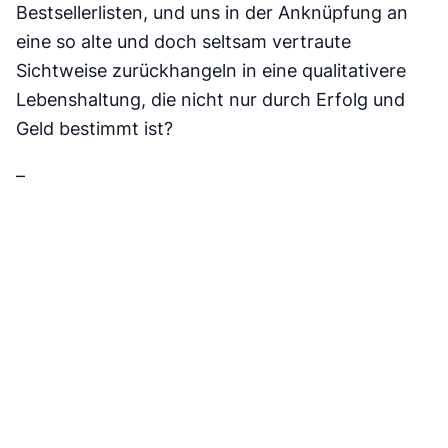
Bestsellerlisten, und uns in der Anknüpfung an
eine so alte und doch seltsam vertraute
Sichtweise zurückhangeln in eine qualitativere
Lebenshaltung, die nicht nur durch Erfolg und
Geld bestimmt ist?
–