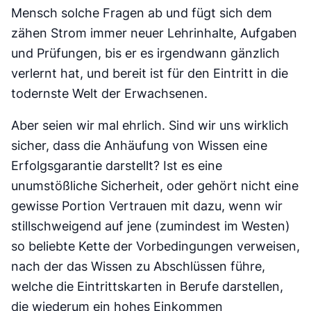
Mensch solche Fragen ab und fügt sich dem
zähen Strom immer neuer Lehrinhalte, Aufgaben
und Prüfungen, bis er es irgendwann gänzlich
verlernt hat, und bereit ist für den Eintritt in die
todernste Welt der Erwachsenen.
Aber seien wir mal ehrlich. Sind wir uns wirklich
sicher, dass die Anhäufung von Wissen eine
Erfolgsgarantie darstellt? Ist es eine
unumstößliche Sicherheit, oder gehört nicht eine
gewisse Portion Vertrauen mit dazu, wenn wir
stillschweigend auf jene (zumindest im Westen)
so beliebte Kette der Vorbedingungen verweisen,
nach der das Wissen zu Abschlüssen führe,
welche die Eintrittskarten in Berufe darstellen,
die wiederum ein hohes Einkommen