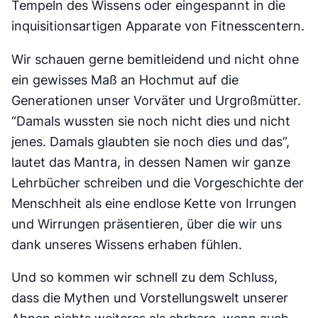
Tempeln des Wissens oder eingespannt in die
inquisitionsartigen Apparate von Fitnesscentern.
Wir schauen gerne bemitleidend und nicht ohne
ein gewisses Maß an Hochmut auf die
Generationen unser Vorväter und Urgroßmütter.
“Damals wussten sie noch nicht dies und nicht
jenes. Damals glaubten sie noch dies und das”,
lautet das Mantra, in dessen Namen wir ganze
Lehrbücher schreiben und die Vorgeschichte der
Menschheit als eine endlose Kette von Irrungen
und Wirrungen präsentieren, über die wir uns
dank unseres Wissens erhaben fühlen.
Und so kommen wir schnell zu dem Schluss,
dass die Mythen und Vorstellungswelt unserer