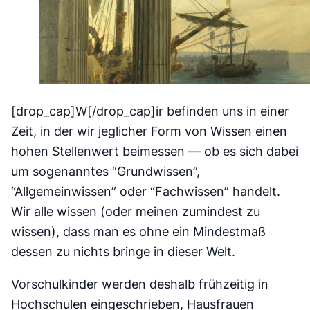
[drop_cap]W[/drop_cap]ir befinden uns in einer
Zeit, in der wir jeglicher Form von Wissen einen
hohen Stellenwert beimessen — ob es sich dabei
um sogenanntes “Grundwissen”,
“Allgemeinwissen” oder “Fachwissen” handelt.
Wir alle wissen (oder meinen zumindest zu
wissen), dass man es ohne ein Mindestmaß
dessen zu nichts bringe in dieser Welt.
Vorschulkinder werden deshalb frühzeitig in
Hochschulen eingeschrieben, Hausfrauen