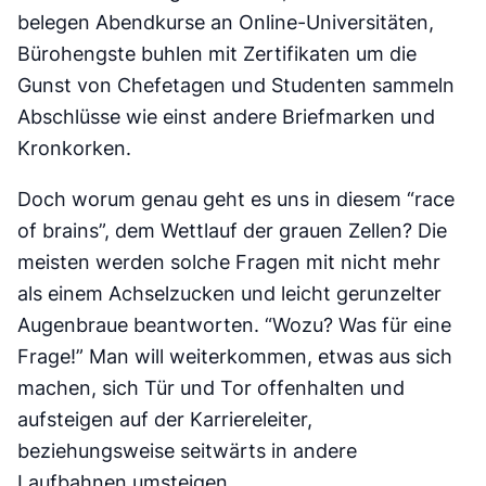
belegen Abendkurse an Online-Universitäten,
Bürohengste buhlen mit Zertifikaten um die
Gunst von Chefetagen und Studenten sammeln
Abschlüsse wie einst andere Briefmarken und
Kronkorken.
Doch worum genau geht es uns in diesem “race
of brains”, dem Wettlauf der grauen Zellen? Die
meisten werden solche Fragen mit nicht mehr
als einem Achselzucken und leicht gerunzelter
Augenbraue beantworten. “Wozu? Was für eine
Frage!” Man will weiterkommen, etwas aus sich
machen, sich Tür und Tor offenhalten und
aufsteigen auf der Karriereleiter,
beziehungsweise seitwärts in andere
Laufbahnen umsteigen.