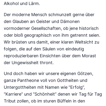
Alkohol und Lärm.
Der moderne Mensch schmunzelt gerne über
den Glauben an Geister und Dämonen
vormoderner Gesellschaften, ob jene historisch
oder bloß geographisch von ihm getrennt seien.
Wir brüsten uns damit, einer klaren Weltsicht zu
folgen, die auf den Säulen von eindeutig
reproduzierbaren Einsichten über dem Morast
der Ungewissheit thront.
Und doch haben wir unsere eigenen Götzen,
ganze Pantheone voll von Gottheiten und
Untergottheiten mit Namen wie “Erfolg”,
“Karriere” und “Schönheit” denen wir Tag für Tag
Tribut zollen, ob im sturen Büffeln in den