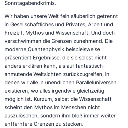
Sonntagabendkrimis.
Wir haben unsere Welt fein säuberlich getrennt
in Gesellschaftliches und Privates, Arbeit und
Freizeit, Mythos und Wissenschaft. Und doch
verschwimmen die Grenzen zunehmend. Die
moderne Quantenphysik beispielsweise
präsentiert Ergebnisse, die sie selbst nicht
anders erklären kann, als auf fantastisch-
anmutende Weltsichten zurückzugreifen, in
denen wir alle in unendlichen Paralleluniversen
existieren, wo alles irgendwie gleichzeitig
möglich ist. Kurzum, selbst die Wissenschaft
scheint den Mythos im Menschen nicht
auszulöschen, sondern ihm bloß immer weiter
entferntere Grenzen zu stecken.