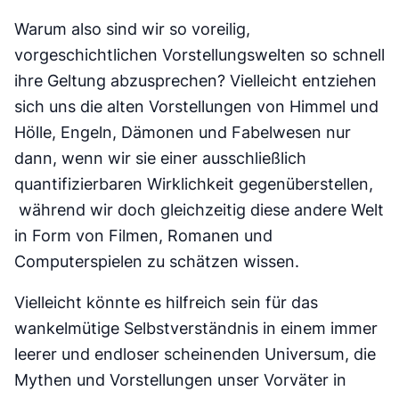
Warum also sind wir so voreilig,
vorgeschichtlichen Vorstellungswelten so schnell
ihre Geltung abzusprechen? Vielleicht entziehen
sich uns die alten Vorstellungen von Himmel und
Hölle, Engeln, Dämonen und Fabelwesen nur
dann, wenn wir sie einer ausschließlich
quantifizierbaren Wirklichkeit gegenüberstellen,
während wir doch gleichzeitig diese andere Welt
in Form von Filmen, Romanen und
Computerspielen zu schätzen wissen.
Vielleicht könnte es hilfreich sein für das
wankelmütige Selbstverständnis in einem immer
leerer und endloser scheinenden Universum, die
Mythen und Vorstellungen unser Vorväter in